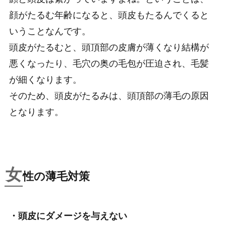
顔がたるむ年齢になると、頭皮もたるんでくると
いうことなんです。
頭皮がたるむと、頭頂部の皮膚が薄くなり結構が
悪くなったり、毛穴の奥の毛包が圧迫され、毛髪
が細くなります。
そのため、頭皮がたるみは、頭頂部の薄毛の原因
となります。
女
性の薄毛対策
・頭皮にダメージを与えない