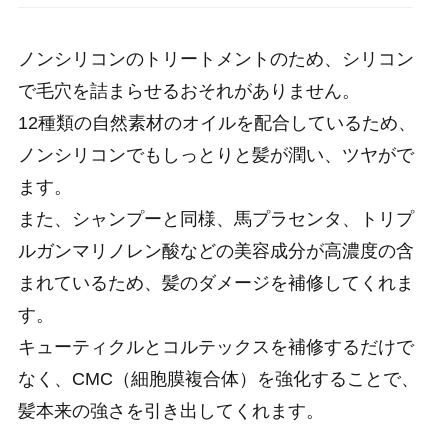
ノンシリコンのトリートメントのため、シリコン
で毛穴を詰まらせるおそれがありません。
12種類の自然素材のオイルを配合しているため、
ノンシリコンでもしっとりと髪が潤い、ツヤがで
ます。
また、シャンプーと同様、馬プラセンタ、トリプ
ルガンマリノレン酸などの美容成分が高濃度の含
まれているため、髪のダメージを補修してくれま
す。
キューティクルとコルテックスを補修するだけで
なく、CMC（細胞膜複合体）を強化することで、
髪本来の強さを引き出してくれます。