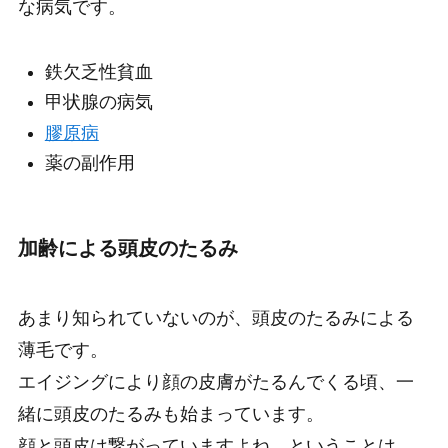
な病気です。
鉄欠乏性貧血
甲状腺の病気
膠原病
薬の副作用
加齢による頭皮のたるみ
あまり知られていないのが、頭皮のたるみによる
薄毛です。
エイジングにより顔の皮膚がたるんでくる頃、一
緒に頭皮のたるみも始まっています。
顔と頭皮は繋がっていますよね。ということは、