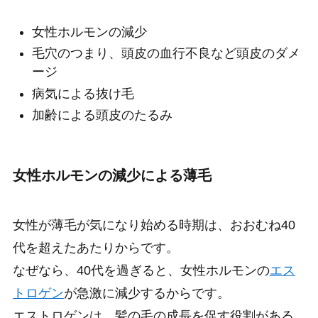
女性ホルモンの減少
毛穴のつまり、頭皮の血行不良など頭皮のダメ
ージ
病気による抜け毛
加齢による頭皮のたるみ
女性ホルモンの減少による薄毛
女性が薄毛が気になり始める時期は、おおむね40
代を超えたあたりからです。
なぜなら、40代を過ぎると、女性ホルモンの
エス
トロゲン
が急激に減少するからです。
エストロゲンは、髪の毛の成長を促す役割がある