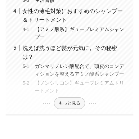
女性の薄毛対策におすすめのシャンプー
＆トリートメント
【アミノ酸系】ギュープレミアムシャン
プー
洗えば洗うほど髪が元気に。その秘密
は？
ガンマリノレン酸配合で、頭皮のコンデ
ィションを整えるアミノ酸系シャンプー
【ノンシリコン】ギュープレミアムトリ
ートメント
もっと見る