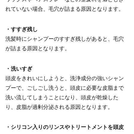
れていない場合、毛穴が詰まる原因となります。
・すすぎ残し
洗髪時にシャンプーのすすぎ残しがあると、毛穴
が詰まる原因となります。
・洗いすぎ
頭皮をきれいにしようと、洗浄成分の強いシャン
プーで、ごしごし洗うと、頭皮に必要な皮脂まで
洗い流してしまうことになり、頭皮が乾燥した
り、皮脂が過剰分泌される原因となります。
・シリコン入りのリンスやトリートメントを頭皮