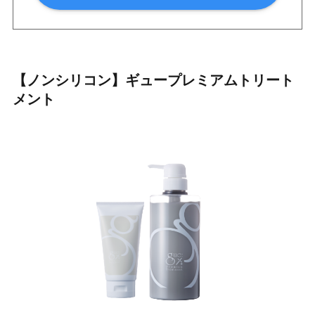
【ノンシリコン】ギュープレミアムトリート
メント