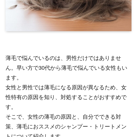
薄毛で悩んでいるのは、男性だけではありませ
ん。早い方で30代から薄毛で悩んでいる女性もい
ます。
女性と男性では薄毛になる原因が異なるため、女
性特有の原因を知り、対処することがおすすめで
す。
そこで、女性の薄毛の原因と、自分でできる対
策、薄毛におススメのシャンプー・トリートメン
トについて紹介します。