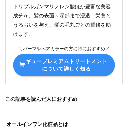
トリプルガンマリノレン酸ほか豊富な美容
成分が、髪の表面～深部まで浸透。栄養と
うるおいを与え、髪の毛丸ごとの補修を助
けます。
＼パーマやヘアカラーの方に特におすすめ／
ギュープレミアムトリートメント
について詳しく知る
この記事を読んだ人におすすめ
オールインワン化粧品とは