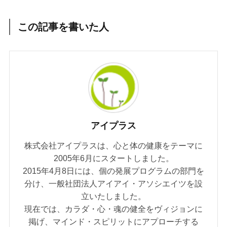
この記事を書いた人
アイプラス
株式会社アイプラスは、心と体の健康をテーマに
2005年6月にスタートしました。
2015年4月8日には、個の発展プログラムの部門を
分け、一般社団法人アイアイ・アソシエイツを設
立いたしました。
現在では、カラダ・心・魂の健全をヴィジョンに
掲げ、マインド・スピリットにアプローチする