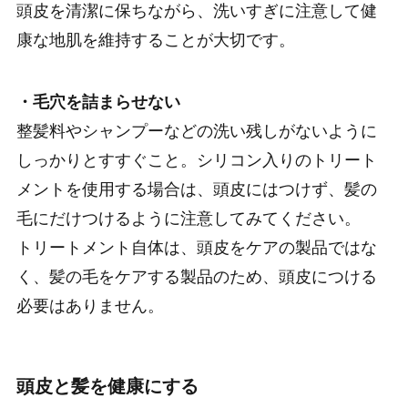
頭皮を清潔に保ちながら、洗いすぎに注意して健
康な地肌を維持することが大切です。
・毛穴を詰まらせない
整髪料やシャンプーなどの洗い残しがないように
しっかりとすすぐこと。シリコン入りのトリート
メントを使用する場合は、頭皮にはつけず、髪の
毛にだけつけるように注意してみてください。
トリートメント自体は、頭皮をケアの製品ではな
く、髪の毛をケアする製品のため、頭皮につける
必要はありません。
頭皮と髪を健康にする