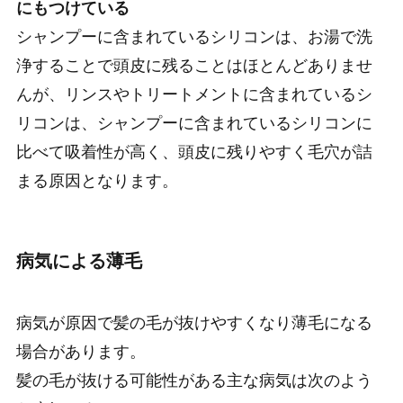
にもつけている
シャンプーに含まれているシリコンは、お湯で洗
浄することで頭皮に残ることはほとんどありませ
んが、リンスやトリートメントに含まれているシ
リコンは、シャンプーに含まれているシリコンに
比べて吸着性が高く、頭皮に残りやすく毛穴が詰
まる原因となります。
病気による薄毛
病気が原因で髪の毛が抜けやすくなり薄毛になる
場合があります。
髪の毛が抜ける可能性がある主な病気は次のよう