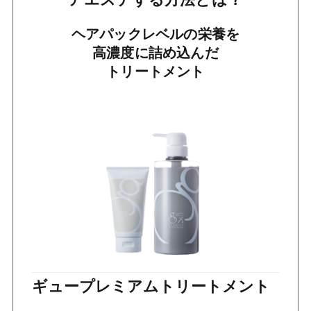
ヘアパックレベルの栄養を
高濃度に詰め込んだ
トリートメント
ギュープレミアムトリートメント