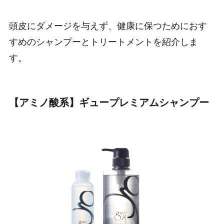
頭皮にダメージを与えず、健康に保つためにおす
すめのシャンプーとトリートメントを紹介しま
す。
【アミノ酸系】ギュープレミアムシャンプー