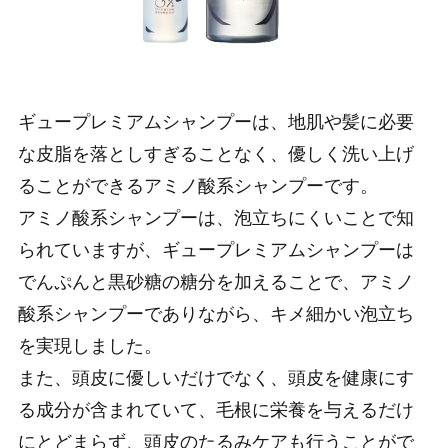
ギュープレミアムシャンプーは、地肌や髪に必要
な皮脂を落としすぎることなく、優しく洗い上げ
ることができるアミノ酸系シャンプーです。
アミノ酸系シャンプーは、泡立ちにくいことで知
られていますが、ギュープレミアムシャンプーは
でんぷんと黒砂糖の糖分を加えることで、アミノ
酸系シャンプーでありながら、キメ細かい泡立ち
を実現しました。
また、頭皮に優しいだけでなく、頭皮を健康にす
る成分が含まれていて、毛根に栄養を与えるだけ
にとどまらず、頭皮のたるみケアも行うことがで