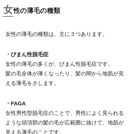
女
性の薄毛の種類
女性の薄毛の種類は、主に３つあります。
・びまん性脱毛症
女性の薄毛の多くが、びまん性脱毛症です。
髪の毛全体が薄くなったり、髪の間から地肌が見
える薄毛をさします。
・FAGA
女性男性型脱毛症のことで、男性によく見られる
ような頭頂部の髪の毛が広範囲に抜けて、地肌が
見える薄毛のことです。