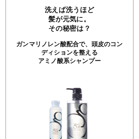
洗えば洗うほど
髪が元気に。
その秘密は？
ガンマリノレン酸配合で、頭皮のコン
ディションを整える
アミノ酸系シャンプー