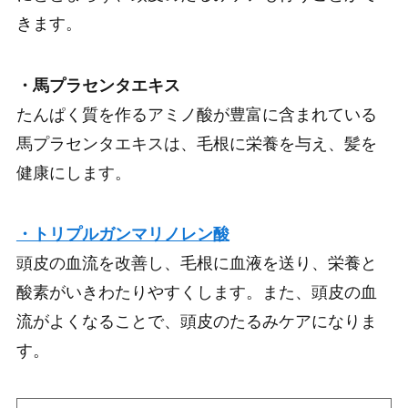
きます。
・馬プラセンタエキス
たんぱく質を作るアミノ酸が豊富に含まれている
馬プラセンタエキスは、毛根に栄養を与え、髪を
健康にします。
・トリプルガンマリノレン酸
頭皮の血流を改善し、毛根に血液を送り、栄養と
酸素がいきわたりやすくします。また、頭皮の血
流がよくなることで、頭皮のたるみケアになりま
す。