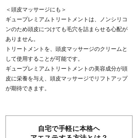
＜頭皮マッサージにも＞
ギュープレミアムトリートメントは、ノンシリコ
ンのため頭皮につけても毛穴を詰まらせる心配が
ありません。
トリートメントを、頭皮マッサージのクリームと
して使用することが可能です。
ギュープレミアムトリートメントの美容成分が頭
皮に栄養を与え、頭皮マッサージでリフトアップ
が期待できます。
自宅で手軽に本格ヘ
アエステする方法とは？