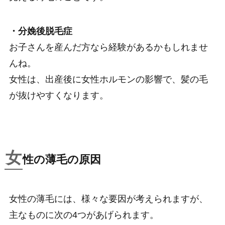
・分娩後脱毛症
お子さんを産んだ方なら経験があるかもしれませ
んね。
女性は、出産後に女性ホルモンの影響で、髪の毛
が抜けやすくなります。
女
性の薄毛の原因
女性の薄毛には、様々な要因が考えられますが、
主なものに次の4つがあげられます。