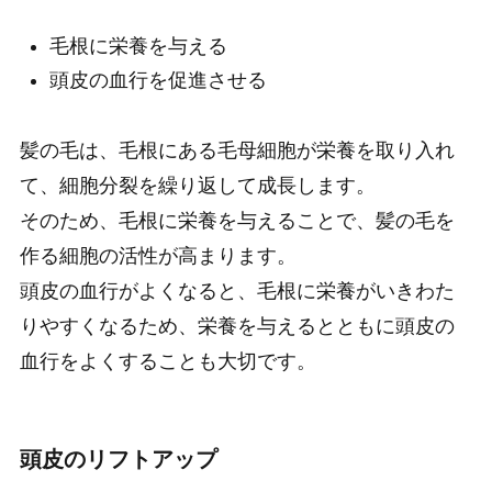
毛根に栄養を与える
頭皮の血行を促進させる
髪の毛は、毛根にある毛母細胞が栄養を取り入れ
て、細胞分裂を繰り返して成長します。
そのため、毛根に栄養を与えることで、髪の毛を
作る細胞の活性が高まります。
頭皮の血行がよくなると、毛根に栄養がいきわた
りやすくなるため、栄養を与えるとともに頭皮の
血行をよくすることも大切です。
頭皮のリフトアップ