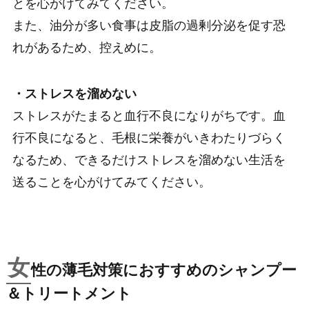
とを心がけてみてください。
また、油分が多い食事は皮脂の過剰分泌を促す恐
れがあるため、控えめに。
・ストレスを溜めない
ストレスがたまると血行不良になりがちです。血
行不良になると、毛根に栄養がいきわたりづらく
なるため、できるだけストレスを溜めない生活を
送ることを心がけてみてください。
女
性の薄毛対策におすすめのシャンプー
＆トリートメント