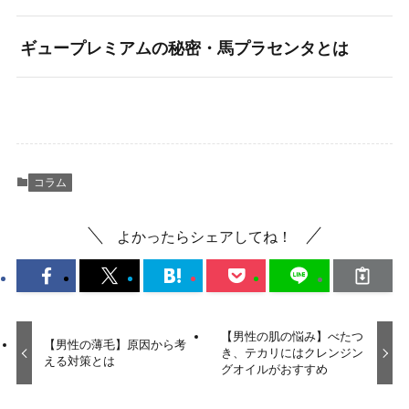
ギュープレミアムの秘密・馬プラセンタとは
コラム
よかったらシェアしてね！
【男性の肌の悩み】べたつ
【男性の薄毛】原因から考
き、テカリにはクレンジン
える対策とは
グオイルがおすすめ