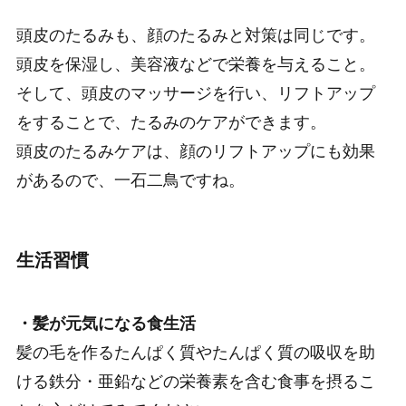
頭皮のたるみも、顔のたるみと対策は同じです。
頭皮を保湿し、美容液などで栄養を与えること。
そして、頭皮のマッサージを行い、リフトアップ
をすることで、たるみのケアができます。
頭皮のたるみケアは、顔のリフトアップにも効果
があるので、一石二鳥ですね。
生活習慣
・髪が元気になる食生活
髪の毛を作るたんぱく質やたんぱく質の吸収を助
ける鉄分・亜鉛などの栄養素を含む食事を摂るこ