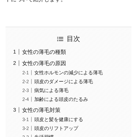
目次
女性の薄毛の種類
女性の薄毛の原因
女性ホルモンの減少による薄毛
頭皮のダメージによる薄毛
病気による薄毛
加齢による頭皮のたるみ
女性の薄毛対策
頭皮と髪を健康にする
頭皮のリフトアップ
生活習慣