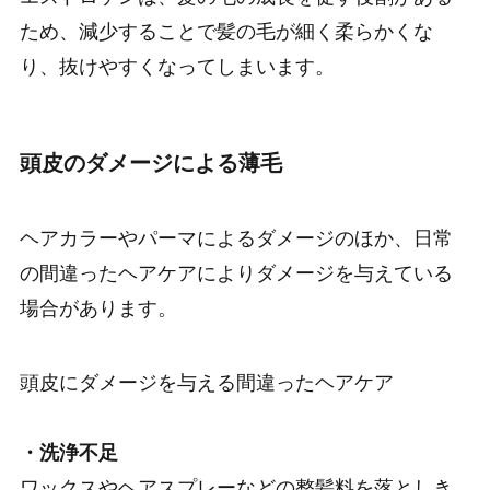
ため、減少することで髪の毛が細く柔らかくな
り、抜けやすくなってしまいます。
頭皮のダメージによる薄毛
ヘアカラーやパーマによるダメージのほか、日常
の間違ったヘアケアによりダメージを与えている
場合があります。
頭皮にダメージを与える間違ったヘアケア
・洗浄不足
ワックスやヘアスプレーなどの整髪料を落としき