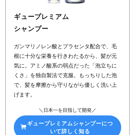
ギュープレミアム
シャンプー
ガンマリノレン酸とプラセンタ配合で、毛
根に十分な栄養を行きわたるから、髪が元
気に。アミノ酸系の弱点だった「泡立ちに
くさ」を独自製法で克服。もっちりした泡
で、髪を摩擦から守りながら優しく洗い上
げます。
＼日本一を目指して開発／
ギュープレミアムシャンプーにつ
いて詳しく知る